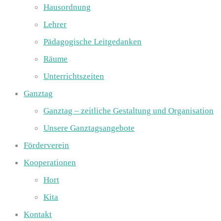
Hausordnung
Lehrer
Pädagogische Leitgedanken
Räume
Unterrichtszeiten
Ganztag
Ganztag – zeitliche Gestaltung und Organisation
Unsere Ganztagsangebote
Förderverein
Kooperationen
Hort
Kita
Kontakt