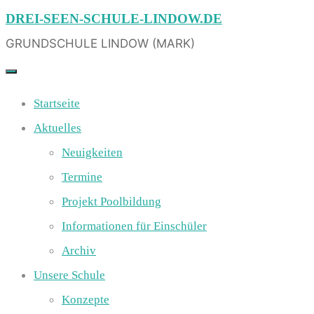
Skip
DREI-SEEN-SCHULE-LINDOW.DE
to
GRUNDSCHULE LINDOW (MARK)
content
Startseite
Aktuelles
Neuigkeiten
Termine
Projekt Poolbildung
Informationen für Einschüler
Archiv
Unsere Schule
Konzepte