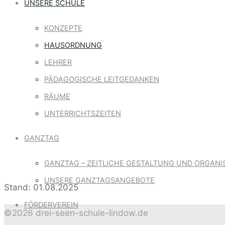
UNSERE SCHULE
KONZEPTE
HAUSORDNUNG
LEHRER
PÄDAGOGISCHE LEITGEDANKEN
RÄUME
UNTERRICHTSZEITEN
GANZTAG
GANZTAG – ZEITLICHE GESTALTUNG UND ORGANI
UNSERE GANZTAGSANGEBOTE
Stand: 01.08.2025
FÖRDERVEREIN
©2026 drei-seen-schule-lindow.de