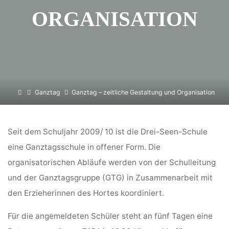
ORGANISATION
Home
Ganztag
Ganztag – zeitliche Gestaltung und Organisation
Seit dem Schuljahr 2009/ 10 ist die Drei-Seen-Schule
eine Ganztagsschule in offener Form. Die
organisatorischen Abläufe werden von der Schulleitung
und der Ganztagsgruppe (GTG) in Zusammenarbeit mit
den Erzieherinnen des Hortes koordiniert.
Für die angemeldeten Schüler steht an fünf Tagen eine