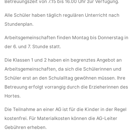
Betreuungszeit von 7.15 bis 16.00 Uhr zur Verfügung.
Alle Schüler haben täglich regulären Unterricht nach
Stundenplan.
Arbeitsgemeinschaften finden Montag bis Donnerstag in
der 6. und 7. Stunde statt.
Die Klassen 1 und 2 haben ein begrenztes Angebot an
Arbeitsgemeinschaften, da sich die Schülerinnen und
Schüler erst an den Schulalltag gewöhnen müssen. Ihre
Betreuung erfolgt vorrangig durch die Erzieherinnen des
Hortes.
Die Teilnahme an einer AG ist für die Kinder in der Regel
kostenfrei. Für Materialkosten können die AG-Leiter
Gebühren erheben.