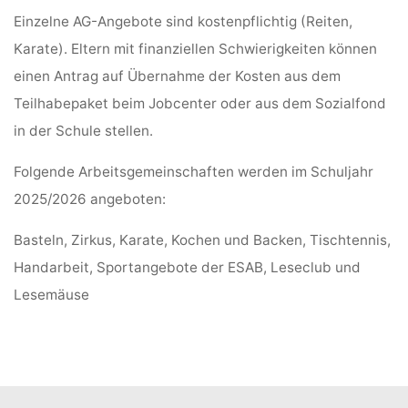
Einzelne AG-Angebote sind kostenpflichtig (Reiten,
Karate). Eltern mit finanziellen Schwierigkeiten können
einen Antrag auf Übernahme der Kosten aus dem
Teilhabepaket beim Jobcenter oder aus dem Sozialfond
in der Schule stellen.
Folgende Arbeitsgemeinschaften werden im Schuljahr
2025/2026 angeboten:
Basteln, Zirkus, Karate, Kochen und Backen, Tischtennis,
Handarbeit, Sportangebote der ESAB, Leseclub und
Lesemäuse