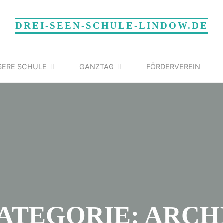
DREI-SEEN-SCHULE-LINDOW.DE
SERE SCHULE
GANZTAG
FÖRDERVEREIN
ATEGORIE: ARCH