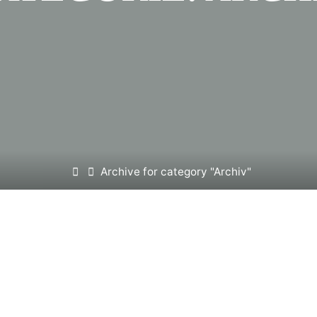
Home
Archive for category "Archiv"