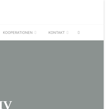
SEARCH
KOOPERATIONEN
KONTAKT
IV